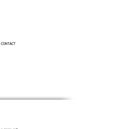
CONTACT