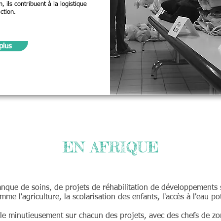
 ils contribuent à la logistique
ction.
plus
EN AFRIQUE
manque de soins, de projets de réhabilitation de développements
e l'agriculture, la scolarisation des enfants, l'accès à l'eau po
le minutieusement sur chacun des projets, avec des chefs de zo