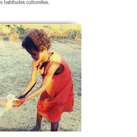
s habitudes culturelles.