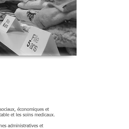
 sociaux, économiques et
table et les soins medicaux.
nes administratives et