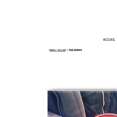
ACCUEIL
Retour accueil
>
Nos actions