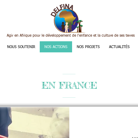
Agir en Afrique pour le développement de l'enfance et la culture de ses terres
NOUS SOUTENIR
NOS ACTIONS
NOS PROJETS
ACTUALITÉS
EN FRANCE