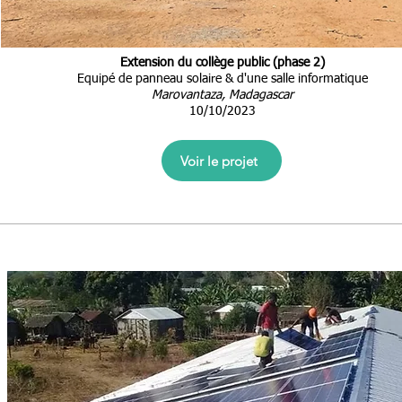
Extension du collège public (phase 2)
Equipé de panneau solaire & d'une salle informatique
Marovantaza, Madagascar
10/10/2023
Voir le projet