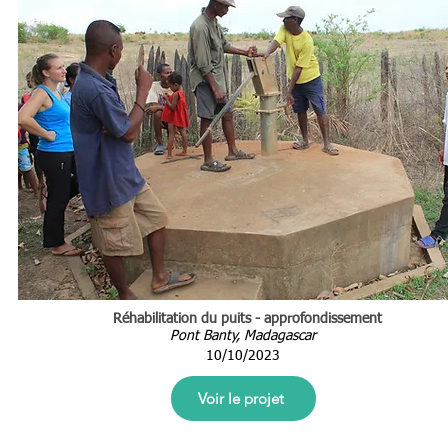
Réhabilitation du puits - approfondissement
Pont Banty, Madagascar
10/10/2023
Voir le projet