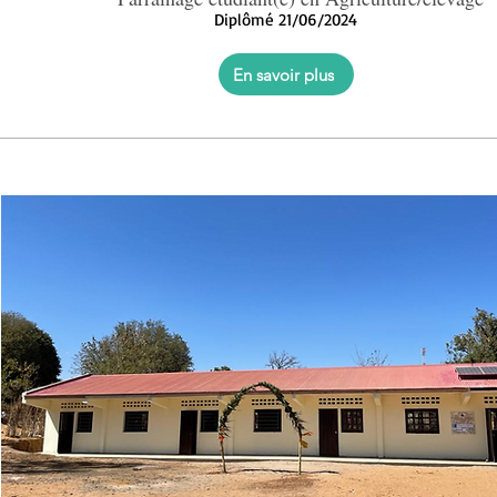
Diplômé 21/06/2024
En savoir plus