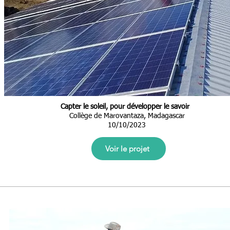
Capter le soleil, pour développer le savoir
Collège de Marovantaza, Madagascar
10/10/2023
Voir le projet