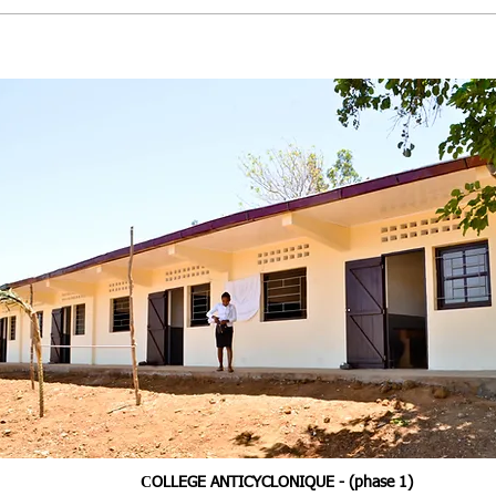
C
OLLEGE ANTICYCLONIQUE - (phase 1)