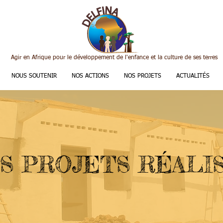
Agir en Afrique pour le développement de l'enfance et la culture de ses terres
NOUS SOUTENIR
NOS ACTIONS
NOS PROJETS
ACTUALITÉS
S PROJETS RÉALI