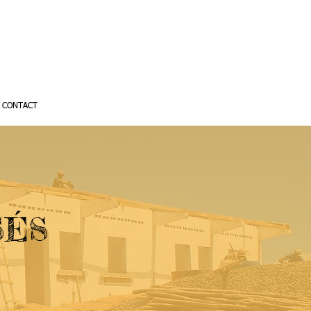
CONTACT
SÉS