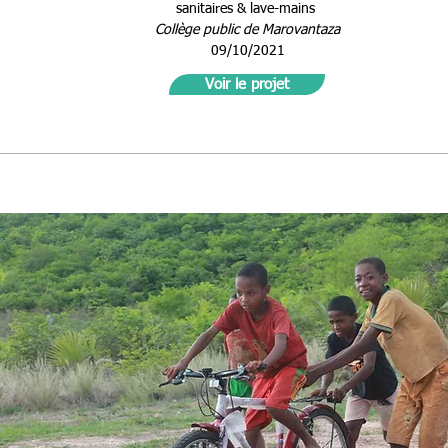
sanitaires & lave-mains
Collège public de Marovantaza
09/10/2021
Voir le projet