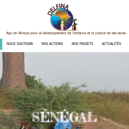
Agir en Afrique pour le développement de l'enfance et la culture de ses terres
NOUS SOUTENIR
NOS ACTIONS
NOS PROJETS
ACTUALITÉS
SÉNÉGAL