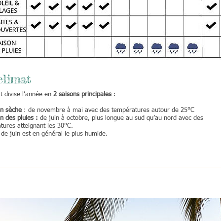
climat
t divise l’année en
2 saisons principales
:
on sèche
: de novembre à mai avec des températures autour de 25°C
n des pluies :
de juin à octobre, plus longue au sud qu’au nord avec des
tures atteignant les 30°C.
de juin est en général le plus humide.