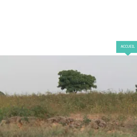
ACCUEIL