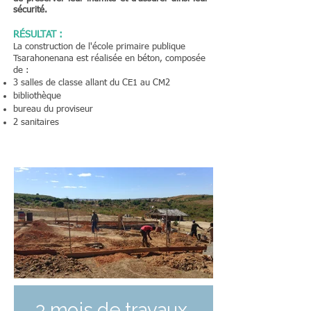
sécurité.
RÉSULTAT
:
La construction de l'école primaire publique
Tsarahonenana est réalisée en béton, composée
de :
3 salles de classe allant du CE1 au CM2
bibliothèque
bureau du proviseur
2 sanitaires
3 mois de travaux,