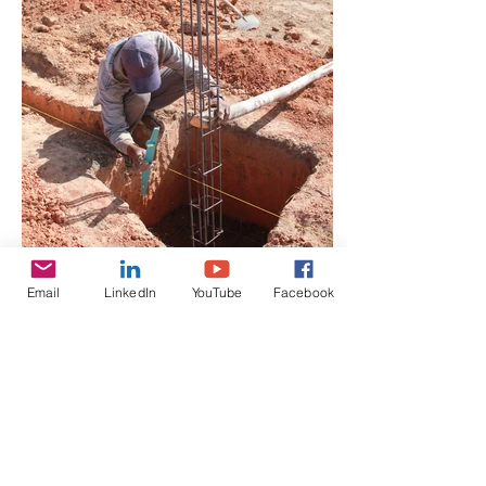
Email
LinkedIn
YouTube
Facebook