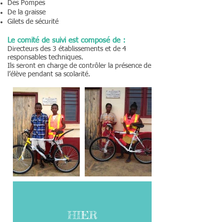
Des Pompes
De la graisse
Gilets de sécurité
Le comité de suivi est composé de :
Directeurs des 3 établissements et de 4
responsables techniques.
Ils seront en charge de contrôler la présence de
l’élève pendant sa scolarité.
HIER