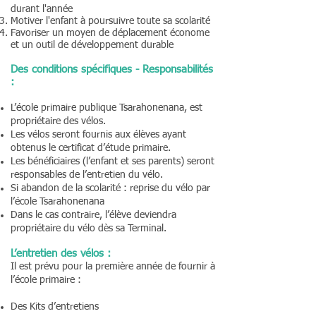
durant l'année
Motiver l'enfant à poursuivre toute sa scolarité
Favoriser un moyen de déplacement économe
et un outil de développement durable
Des conditions spécifiques - Responsabilités
:
L’école primaire publique Tsarahonenana, est
propriétaire des vélos.
Les vélos seront fournis aux élèves ayant
obtenus le certificat d’étude primaire.
Les bénéficiaires (l’enfant et ses parents) seront
responsables de l’entretien du vélo.
Si abandon de la scolarité : reprise du vélo par
l’école Tsarahonenana
Dans le cas contraire, l’élève deviendra
propriétaire du vélo dès sa Terminal.
L’entretien des vélos :
Il est prévu pour la première année de fournir à
l’école primaire :
Des Kits d’entretiens