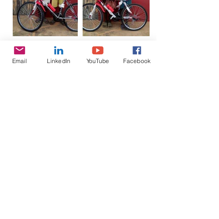
Email
LinkedIn
YouTube
Facebook