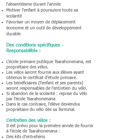
l'absentéisme durant l'année
Motiver l'enfant à poursuivre toute sa
scolarité
Favoriser un moyen de déplacement
économe et un outil de développement
durable
Des conditions spécifiques -
Responsabilités :
L’école primaire publique Tsarahonenana, est
propriétaire des vélos.
Les vélos seront fournis aux élèves ayant
obtenus le certificat d’étude primaire.
Les bénéficiaires (l’enfant et ses parents)
seront responsables de l’entretien du vélo.
Si abandon de la scolarité : reprise du vélo
par l’école Tsarahonenana
Dans le cas contraire, l’élève deviendra
propriétaire du vélo dès sa Terminal.
L’entretien des vélos :
Il est prévu pour la première année de fournir
à l’école de Tsarahonenana :
Des kits d’entretiens