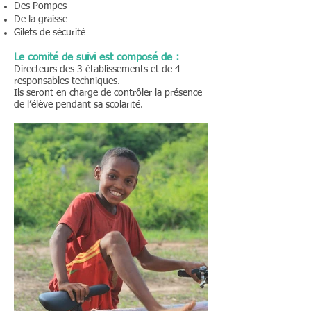
Des Pompes
De la graisse
Gilets de sécurité
Le comité de suivi est composé de :
Directeurs des 3 établissements et de 4
responsables techniques.
Ils seront en charge de contrôler la présence
de l’élève pendant sa scolarité.