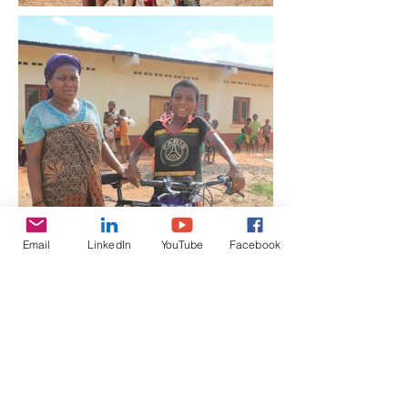
Email
LinkedIn
YouTube
Facebook