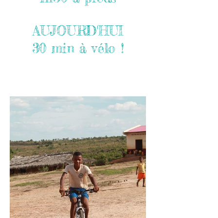
AUJOURD'HUI
30 min à vélo !