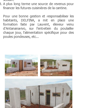
scolaire
A plus long terme une source de revenus pour
financer les futures cuisinières de la cantine.
Pour une bonne gestion et responsabiliser les
habitants, DELFINA, a mit en place une
formation faite par Laurent, éleveur venu
d'Antananarivo, sur l’entretien du poulailler
chaque jour, l'alimentation spécifique pour des
poules pondeuses, etc...