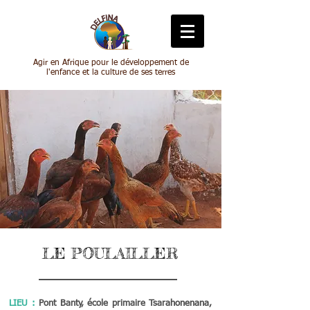
Agir en Afrique pour le développement de
l'enfance et la culture de ses terres
LE POULAILLER
LIEU :
Pont Banty, école primaire Tsar
ahonenana,