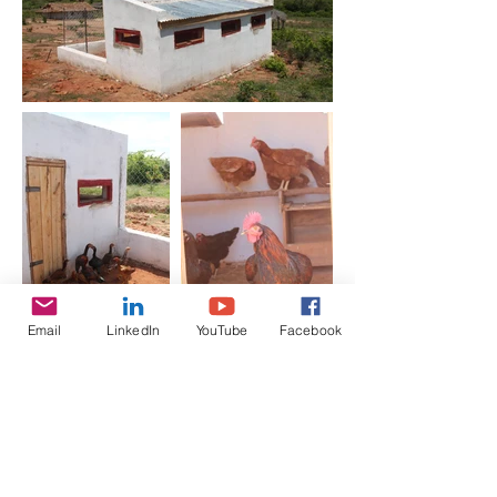
Email
LinkedIn
YouTube
Facebook