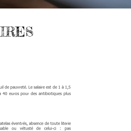
IRES
l de pauvreté. Le salaire est de 1 à 1,5
à 40 euros pour des antibiotiques plus
atelas éventrés, absence de toute literie
nsable ou vétusté de celui-ci : pas