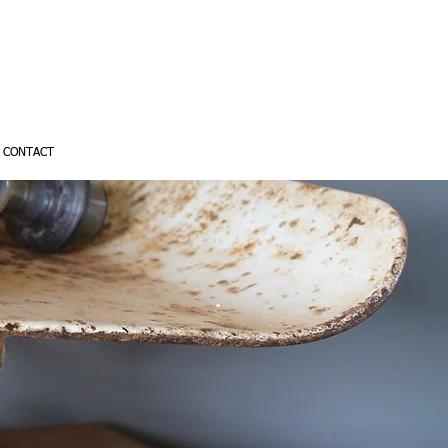
CONTACT