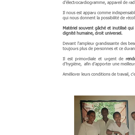
d’électrocardiogramme, appareil de radi
Il nous est apparu comme indispensable
qui nous donnent la possibilité de réco
Matériel souvent gâché et inutilisé qui
dignité humaine, droit universel.
Devant l'ampleur grandissante des beso
toujours plus de personnes et ce duran
Il est primordiale et urgent de
rend
d'hygiène, afin d’apporter une meilleur
Améliorer leurs conditions de travail, 