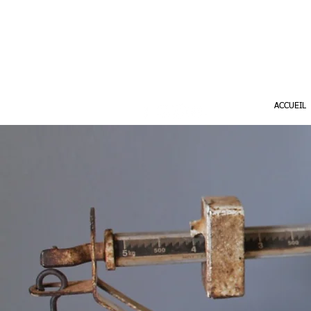
ACCUEIL