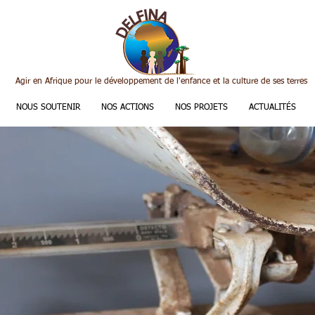
Agir en Afrique pour le développement de l'enfance et la culture de ses terres
NOUS SOUTENIR
NOS ACTIONS
NOS PROJETS
ACTUALITÉS