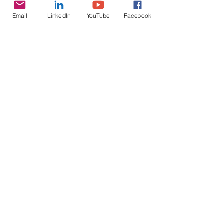
Email
LinkedIn
YouTube
Facebook