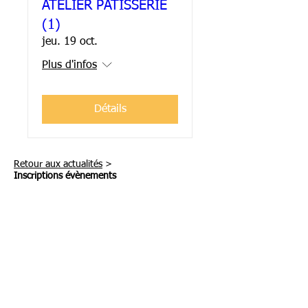
ATELIER PATISSERIE
(1)
jeu. 19 oct.
Plus d'infos
Détails
Retour aux actualités
>
Inscriptions évènements