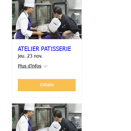
ATELIER PATISSERIE
jeu. 23 nov.
Plus d'infos
Détails