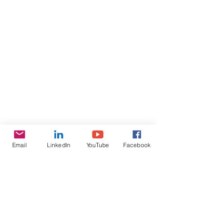
Email
LinkedIn
YouTube
Facebook