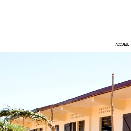
ACCUEIL