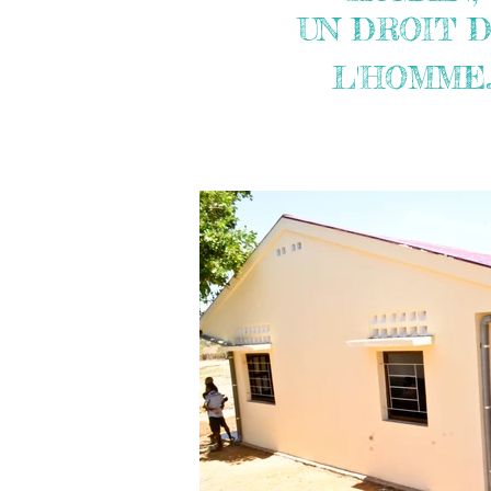
UN DROIT 
L'HOMME