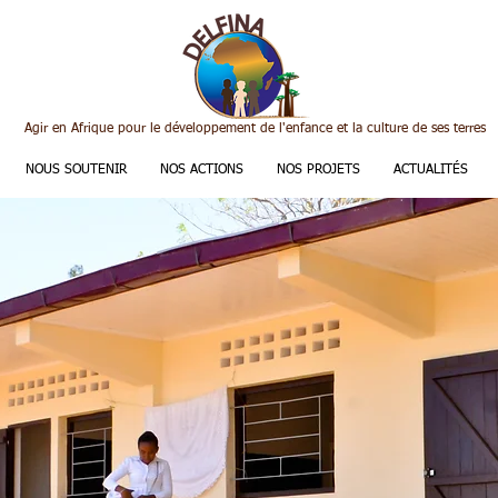
Agir en Afrique pour le développement de l'enfance et la culture de ses terres
NOUS SOUTENIR
NOS ACTIONS
NOS PROJETS
ACTUALITÉS