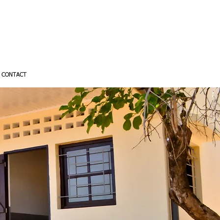
CONTACT