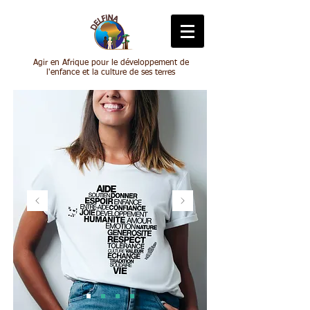
Agir en Afrique pour le développement de
l'enfance et la culture de ses terres