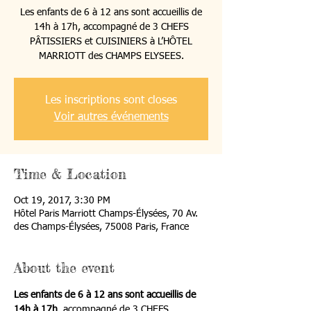
Les enfants de 6 à 12 ans sont accueillis de
14h à 17h, accompagné de 3 CHEFS
PÂTISSIERS et CUISINIERS à L’HÔTEL
MARRIOTT des CHAMPS ELYSEES.
Les inscriptions sont closes
Voir autres événements
Time & Location
Oct 19, 2017, 3:30 PM
Hôtel Paris Marriott Champs-Élysées, 70 Av.
des Champs-Élysées, 75008 Paris, France
About the event
Les enfants de 6 à 12 ans sont accueillis de 
14h à 17h
, accompagné de 3 CHEFS 