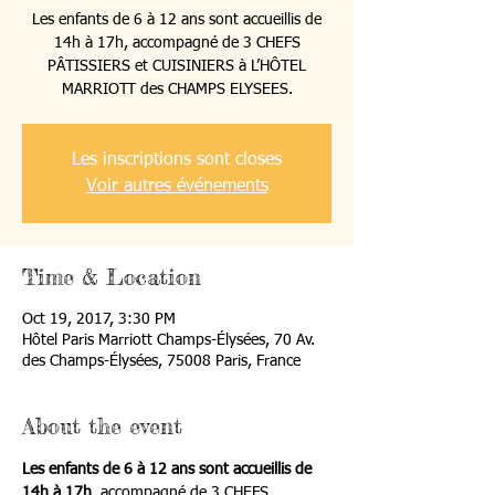
Les enfants de 6 à 12 ans sont accueillis de
14h à 17h, accompagné de 3 CHEFS
PÂTISSIERS et CUISINIERS à L’HÔTEL
MARRIOTT des CHAMPS ELYSEES.
Les inscriptions sont closes
Voir autres événements
Time & Location
Oct 19, 2017, 3:30 PM
Hôtel Paris Marriott Champs-Élysées, 70 Av.
des Champs-Élysées, 75008 Paris, France
About the event
Les enfants de 6 à 12 ans sont accueillis de 
14h à 17h
, accompagné de 3 CHEFS 