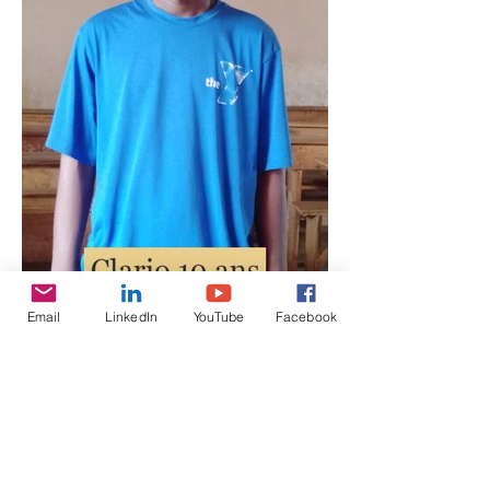
Email
LinkedIn
YouTube
Facebook