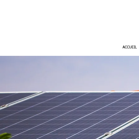
ACCUEIL