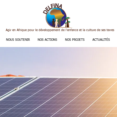
Agir en Afrique pour le développement de l'enfance et la culture de ses terres
NOUS SOUTENIR
NOS ACTIONS
NOS PROJETS
ACTUALITÉS