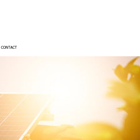
CONTACT