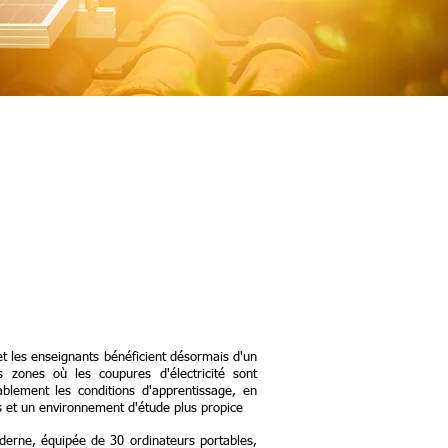
 et les enseignants bénéficient désormais d'un
 zones où les coupures d'électricité sont
ablement les conditions d'apprentissage, en
es et un environnement d'étude plus propice
derne, équipée de 30 ordinateurs portables,