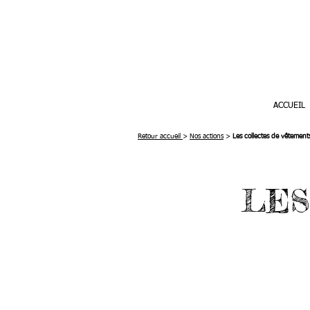
ACCUEIL
Retour accueil
>
Nos actions
>
Les collectes de vêtement
LES