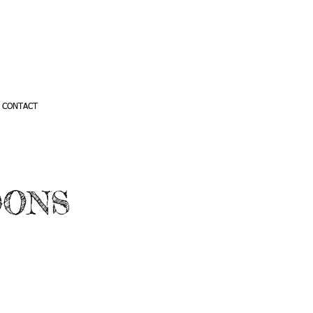
CONTACT
DONS