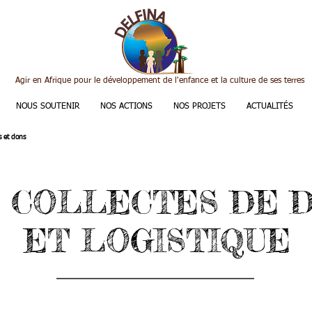
Agir en Afrique pour le développement de l'enfance et la culture de ses terres
NOUS SOUTENIR
NOS ACTIONS
NOS PROJETS
ACTUALITÉS
s et dons
 COLLECTES DE 
ET LOGISTIQUE