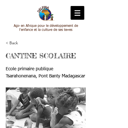
Agir en Afrique pour le développement de
l'enfance et la culture de ses terres
< Back
CANTINE SCOLAIRE
Ecole primaire publique
Tsarahonenana, Pont Banty Madagascar