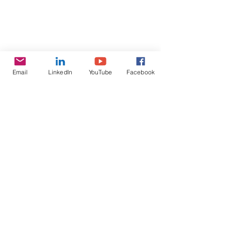
Email
LinkedIn
YouTube
Facebook