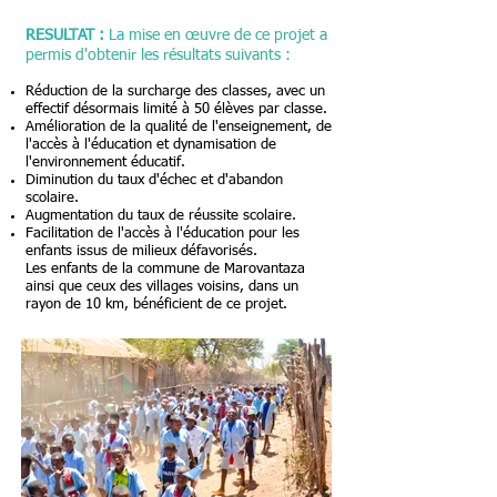
RESULTAT
:
La
mise en œuvre de ce projet a
permis d'obtenir les résultats suivants :
Réduction de la surcharge des classes, avec un
effectif désormais limité à 50 élèves par classe.
Amélioration de la qualité de l'enseignement, de
l'accès à l'éducation et dynamisation de
l'environnement éducatif.
Diminution du taux d'échec et d'abandon
scolaire.
Augmentation du taux de réussite scolaire.
Facilitation de l'accès à l'éducation pour les
enfants issus de milieux défavorisés.
Les enfants de la commune de Marovantaza
ainsi que ceux des villages voisins, dans un
rayon de 10 km, bénéficient de ce projet.