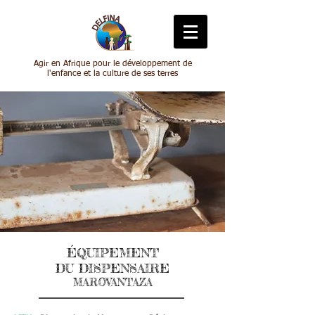
Agir en Afrique pour le développement de
l'enfance et la culture de ses terres
ÉQUIPEMENT
DU DISPENSAIRE
MAROVANTAZA