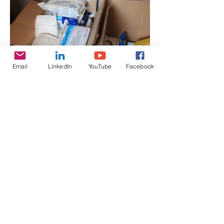
Email
LinkedIn
YouTube
Facebook